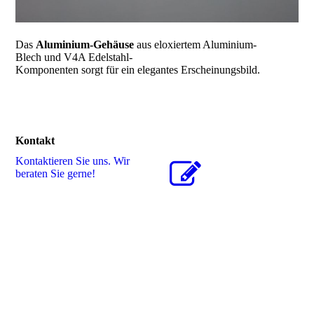
Das
Aluminium-Gehäuse
aus eloxiertem Aluminium-
Blech und V4A Edelstahl-
Komponenten sorgt für ein elegantes Erscheinungsbild.
Kontakt
Kontaktieren Sie uns. Wir
beraten Sie gerne!