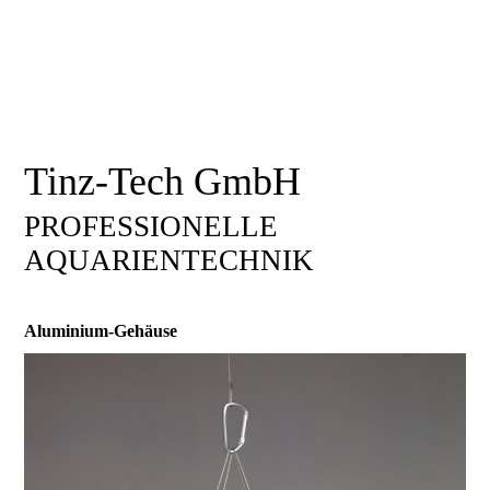
Tinz-Tech GmbH
PROFESSIONELLE
AQUARIENTECHNIK
Aluminium-Gehäuse